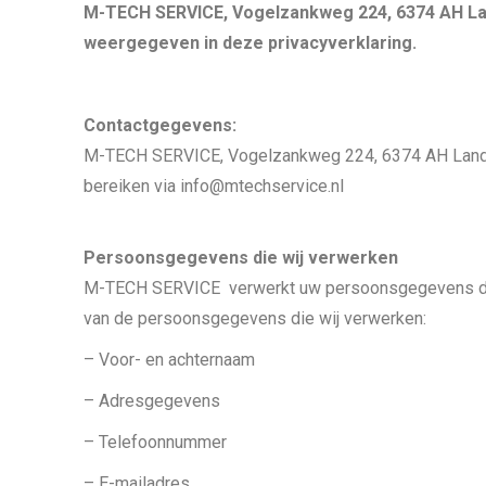
M-TECH SERVICE, Vogelzankweg 224, 6374 AH Lan
weergegeven in deze privacyverklaring.
Contactgegevens:
M-TECH SERVICE, Vogelzankweg 224, 6374 AH Landgr
bereiken via info@mtechservice.nl
Persoonsgegevens die wij verwerken
M-TECH SERVICE verwerkt uw persoonsgegevens doord
van de persoonsgegevens die wij verwerken:
– Voor- en achternaam
– Adresgegevens
– Telefoonnummer
– E-mailadres