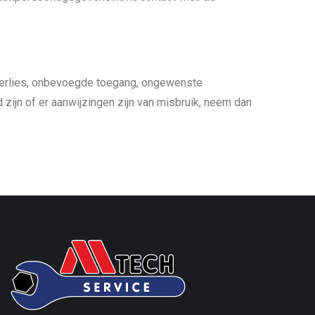
rlies, onbevoegde toegang, ongewenste
zijn of er aanwijzingen zijn van misbruik, neem dan