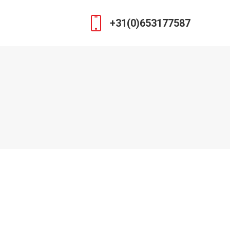
+31(0)653177587