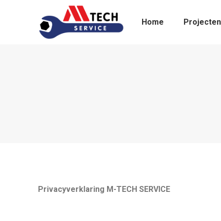
Home
Projecten
Privacyverklaring M-TECH SERVICE