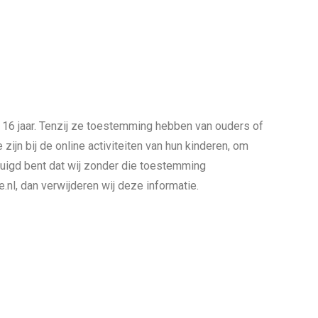
 16 jaar. Tenzij ze toestemming hebben van ouders of
ijn bij de online activiteiten van hun kinderen, om
uigd bent dat wij zonder die toestemming
l, dan verwijderen wij deze informatie.