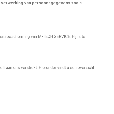
de verwerking van persoonsgegevens zoals
vensbescherming van M-TECH SERVICE. Hij is te
aan ons verstrekt. Hieronder vindt u een overzicht