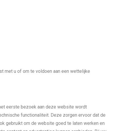
t met u of om te voldoen aan een wettelijke
j het eerste bezoek aan deze website wordt
hnische functionaliteit. Deze zorgen ervoor dat de
ok gebruikt om de website goed te laten werken en